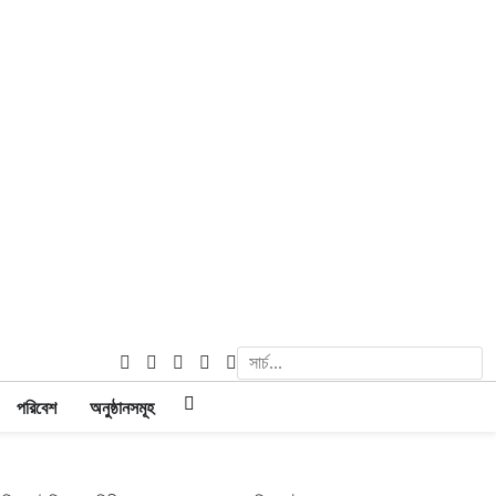
পরিবেশ
অনুষ্ঠানসমূহ