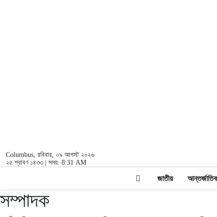
Columbus
, রবিবার, ০৯ আগস্ট ২০২৬
২৫ শ্রাবণ ১৪৩৩ | সময়:
8:31 AM
জাতীয়
আন্তর্জাতি
সম্পাদক