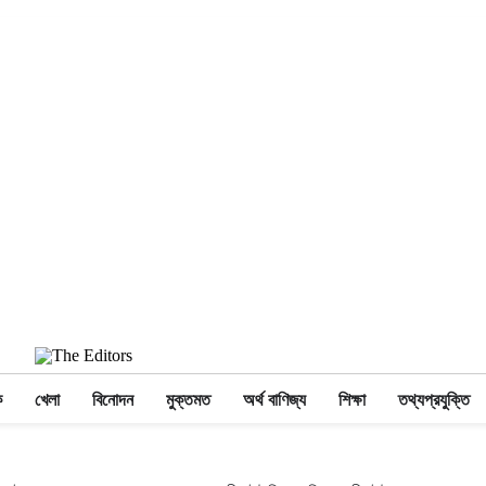
ক
খেলা
বিনোদন
মুক্তমত
অর্থ বাণিজ্য
শিক্ষা
তথ্যপ্রযুক্তি