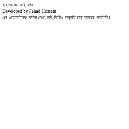
অ্যান্ড্রয়েড
আইফোন
Developed by Fahad Hossain
এই ওয়েবসাইটের কোনো লেখা, ছবি, ভিডিও অনুমতি ছাড়া ব্যবহার বেআইনি।