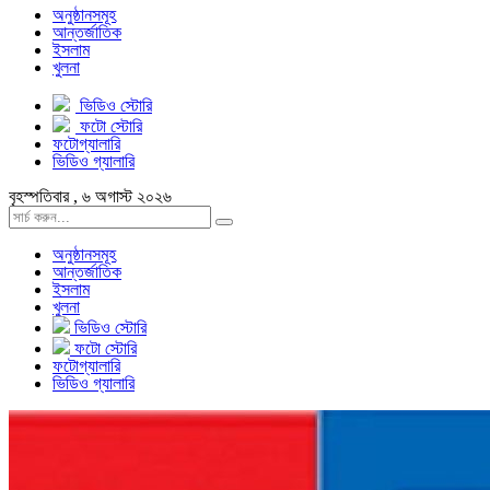
অনুষ্ঠানসমূহ
আন্তর্জাতিক
ইসলাম
খুলনা
ভিডিও স্টোরি
ফটো স্টোরি
ফটোগ্যালারি
ভিডিও গ্যালারি
বৃহস্পতিবার , ৬ অগাস্ট ২০২৬
অনুষ্ঠানসমূহ
আন্তর্জাতিক
ইসলাম
খুলনা
ভিডিও স্টোরি
ফটো স্টোরি
ফটোগ্যালারি
ভিডিও গ্যালারি