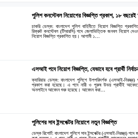
পুলিশ কনস্টেবল নিয়োগের বিজ্ঞপ্তি প্রকাশ, ১৮ বছরে
চাকরি ডেস্ক: বাংলাদেশ পুলিশ বাহিনীতে নিয়োগ বিজ্ঞপ্তি প্রকাশি
রিক্রুট কনস্টেবল (টিআরসি) পদে জেলাভিত্তিক জনবল নিয়োগ দেওয়
নিয়োগ বিজ্ঞপ্তি প্রকাশিত হয়। আগামী ১…
এসআই পদে নিয়োগ বিজ্ঞপ্তি, যেভাবে হবে প্রার্থী নির্বাচ
ক্যারিয়ার ডেস্ক: বাংলাদেশ পুলিশে উপপরিদর্শক (এসআই-নিরস্ত্র)
প্রকাশ করা হয়েছে। এ পদে নারী ও পুরুষ উভয় প্রার্থীই আবেদ
অনলাইনে আবেদন শুরু হয়েছে। আবেদন করা…
পুলিশের সাব ইন্সপেক্টর নিয়োগে নতুন বিজ্ঞপ্তি
ডেস্ক রিপোর্ট: বাংলাদেশ পুলিশে সাব ইন্সপেক্টর (এসআই-নিরস্ত্র) পদে