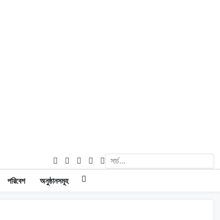
পরিবেশ
অনুষ্ঠানসমূহ