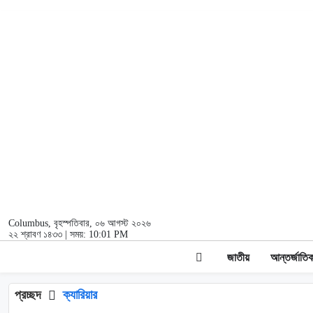
Columbus
, বৃহস্পতিবার, ০৬ আগস্ট ২০২৬
২২ শ্রাবণ ১৪৩৩ | সময়:
10:01 PM
জাতীয়
আন্তর্জাতি
প্রচ্ছদ
ক্যারিয়ার