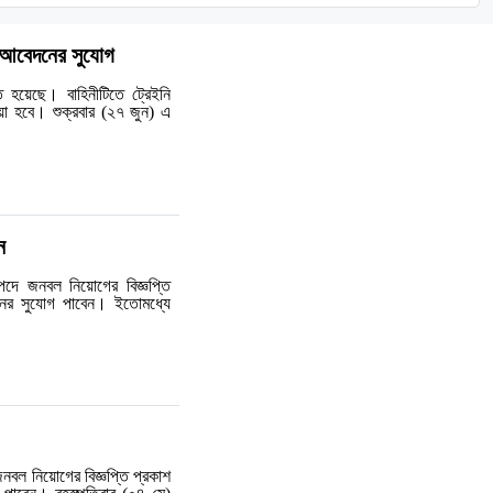
ই আবেদনের সুযোগ
ত হয়েছে। বাহিনীটিতে ট্রেইনি
া হবে। শুক্রবার (২৭ জুন) এ
ন
 পদে জনবল নিয়োগের বিজ্ঞপ্তি
নের সুযোগ পাবেন। ইতোমধ্যে
 জনবল নিয়োগের বিজ্ঞপ্তি প্রকাশ