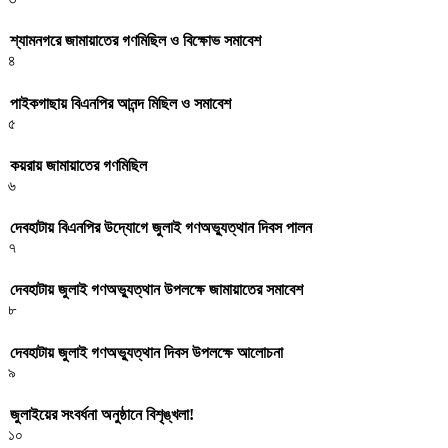
শ্যামনগরে জামায়াতের গণমিছিল ও বিক্ষোভ সমাবেশ
৪
পাইকগাছায় বিএনপির আনন্দ মিছিল ও সমাবেশ
৫
কয়রায় জামায়াতের গণমিছিল
৬
দেবহাটায় বিএনপির উদ্যোগে জুলাই গণঅভ্যুত্থান দিবস পালন
৭
দেবহাটায় জুলাই গণঅভ্যুত্থান উপলক্ষে জামায়াতের সমাবেশ
৮
দেবহাটায় জুলাই গণঅভ্যুত্থান দিবস উপলক্ষে আলোচনা
৯
জুলাইয়ের সংবর্ধনা অনুষ্ঠানে বিশৃঙ্খলা!
১০