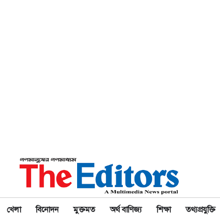
খেলা
বিনোদন
মুক্তমত
অর্থ বাণিজ্য
শিক্ষা
তথ্যপ্রযুক্তি