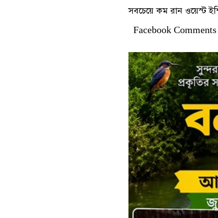
সবচেয়ে কম রান ওয়েস্ট ইন
Facebook Comments