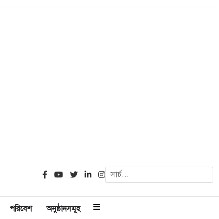
পরিবেশ
অনুষ্ঠানসমূহ