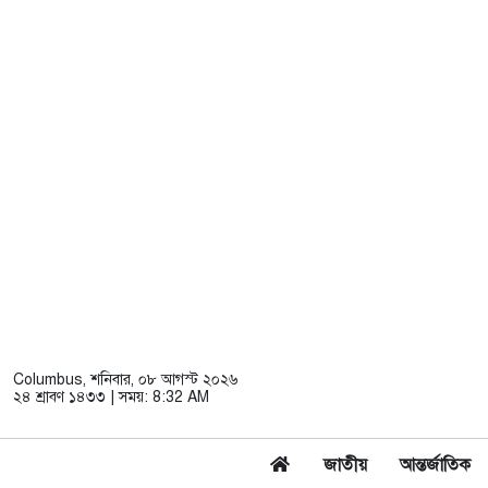
Columbus
, শনিবার, ০৮ আগস্ট ২০২৬
২৪ শ্রাবণ ১৪৩৩ | সময়:
8:32 AM
জাতীয়
আন্তর্জাতিক