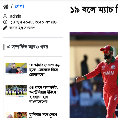
/
খেলা
১৯ বলে ম্যাচ 
admin
১৪ জুন ২০২৪, ৩:২০ অপরাহ্ণ
অনলাইন সংস্করণ
এ সম্পর্কিত আরও খবর
‘ও আমার চেয়েও বড়
হবে’, ছেলেকে নিয়ে
রোনালদো
৫৪ রানে অলআউট,
অস্ট্রেলিয়ায় ইনিংস
ব্যবধানে হার
বাংলাদেশের
হাসিনার সঙ্গে দেশে