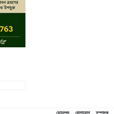
ডোনেশন
যোগাযোগ
সম্পাদক