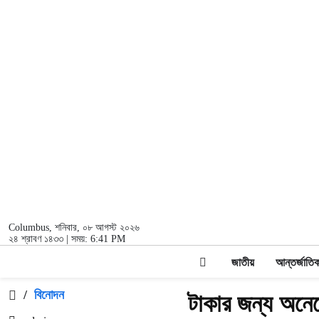
Columbus
, শনিবার, ০৮ আগস্ট ২০২৬
২৪ শ্রাবণ ১৪৩৩ | সময়:
6:41 PM
জাতীয়
আন্তর্জাতি
/
বিনোদন
টাকার জন্য অনেকে