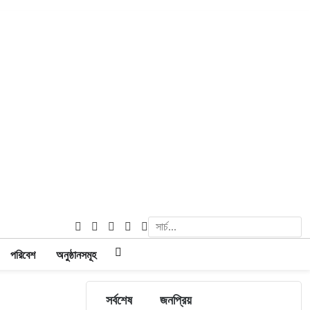
পরিবেশ
অনুষ্ঠানসমূহ
সর্বশেষ
জনপ্রিয়