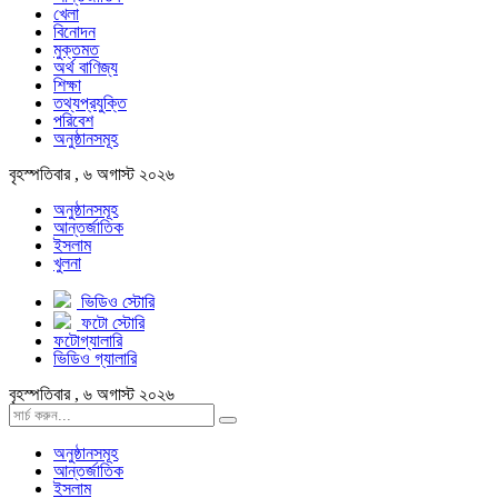
খেলা
বিনোদন
মুক্তমত
অর্থ বাণিজ্য
শিক্ষা
তথ্যপ্রযুক্তি
পরিবেশ
অনুষ্ঠানসমূহ
বৃহস্পতিবার , ৬ অগাস্ট ২০২৬
অনুষ্ঠানসমূহ
আন্তর্জাতিক
ইসলাম
খুলনা
ভিডিও স্টোরি
ফটো স্টোরি
ফটোগ্যালারি
ভিডিও গ্যালারি
বৃহস্পতিবার , ৬ অগাস্ট ২০২৬
অনুষ্ঠানসমূহ
আন্তর্জাতিক
ইসলাম