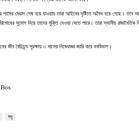
 পাসের মেয়াদ শেষ হয়ে যাওয়ায় তারা আইনের দৃষ্টিতে অবৈধ হয়ে গেছে। তবে অ
 পরিশোধের সুযোগ দিয়ে তাদের মুক্তি দেওয়া যেতে পারে। তারা স্থানীয় রাজনৈতিক 
বনের জীব বৈচিত্র্য সুরক্ষায় ৩ মাসের নিষেধাজ্ঞা জারি করে বনবিভাগ।
 Box
মধু