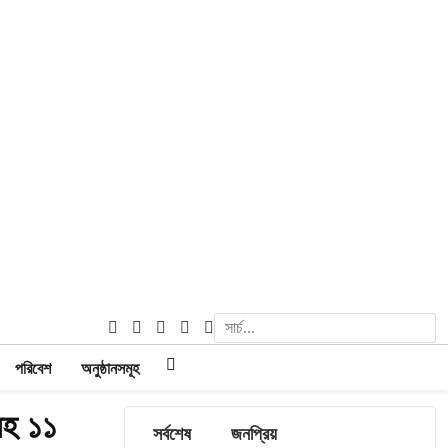
পরিবেশ
অনুষ্ঠানসমূহ
সহ ১১
সর্বশেষ
জনপ্রিয়