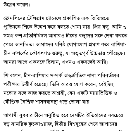
উল্লেখ করেন।
ক্রেমলিনের টেলিগ্রাম চ্যানেলে প্রকাশিত এক ভিডিওতে
পুতিনকে শিকে উদ্দেশ করে বলতে শোনা যায়, প্রিয় বন্ধু, আমি ও
সমগ্র রুশ প্রতিনিধিদল আবারও চীনের বন্ধুদের সঙ্গে দেখা করতে
পেরে আনন্দিত। আমাদের ঘনিষ্ঠ যোগাযোগ প্রমাণ করে রাশিয়া-
চীন সম্পর্কের কৌশলগত গুরুত্ব, যা অভূতপূর্ব উচ্চতায় পৌঁছেছে।
আমরা আগে একসঙ্গে ছিলাম, এখনও একসঙ্গেই আছি।
শি বলেন, চীন-রাশিয়ার সম্পর্ক আন্তর্জাতিক নানা পরিবর্তনের
পরীক্ষায় উত্তীর্ণ হয়েছে। তিনি আরও যোগ করেন, বেইজিং
মস্কোর সঙ্গে কাজ করতে আগ্রহী, যেন একটি ন্যায়ভিত্তিক ও
যৌক্তিক বৈশ্বিক শাসনব্যবস্থা গড়ে তোলা যায়।
আগামী বুধবার চীনে অনুষ্ঠিত হবে দেশটির ইতিহাসের সবচেয়ে
বড় সামরিক কুচকাওয়াজ, দ্বিতীয় বিশ্বযুদ্ধের শেষে জাপানের