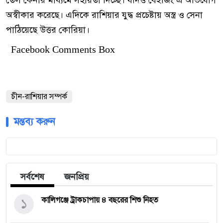
অস্বীকার করেছে। এদিকে রাশিয়ার যুদ্ধ প্রচেষ্টায় অস্ত্র ও সেনা
পাঠিয়েছে উত্তর কোরিয়া।
Facebook Comments Box
চীন-রাশিয়ার সম্পর্ক
মন্তব্য করুন
সর্বশেষ
জনপ্রিয়
১
কালিগঞ্জে ট্রাকচাপায় ৪ বছরের শিশু নিহত