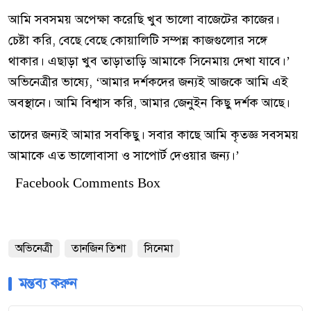
আমি সবসময় অপেক্ষা করেছি খুব ভালো বাজেটের কাজের।
চেষ্টা করি, বেছে বেছে কোয়ালিটি সম্পন্ন কাজগুলোর সঙ্গে
থাকার। এছাড়া খুব তাড়াতাড়ি আমাকে সিনেমায় দেখা যাবে।’
অভিনেত্রীর ভাষ্যে, ‘আমার দর্শকদের জন্যই আজকে আমি এই
অবস্থানে। আমি বিশ্বাস করি, আমার জেনুইন কিছু দর্শক আছে।
তাদের জন্যই আমার সবকিছু। সবার কাছে আমি কৃতজ্ঞ সবসময়
আমাকে এত ভালোবাসা ও সাপোর্ট দেওয়ার জন্য।’
Facebook Comments Box
অভিনেত্রী
তানজিন তিশা
সিনেমা
মন্তব্য করুন