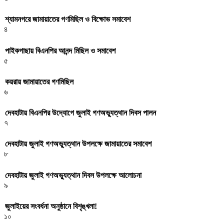
শ্যামনগরে জামায়াতের গণমিছিল ও বিক্ষোভ সমাবেশ
৪
পাইকগাছায় বিএনপির আনন্দ মিছিল ও সমাবেশ
৫
কয়রায় জামায়াতের গণমিছিল
৬
দেবহাটায় বিএনপির উদ্যোগে জুলাই গণঅভ্যুত্থান দিবস পালন
৭
দেবহাটায় জুলাই গণঅভ্যুত্থান উপলক্ষে জামায়াতের সমাবেশ
৮
দেবহাটায় জুলাই গণঅভ্যুত্থান দিবস উপলক্ষে আলোচনা
৯
জুলাইয়ের সংবর্ধনা অনুষ্ঠানে বিশৃঙ্খলা!
১০