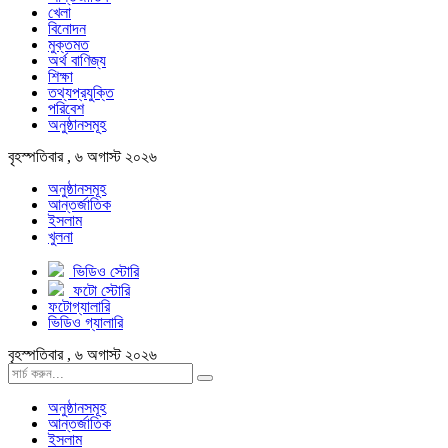
খেলা
বিনোদন
মুক্তমত
অর্থ বাণিজ্য
শিক্ষা
তথ্যপ্রযুক্তি
পরিবেশ
অনুষ্ঠানসমূহ
বৃহস্পতিবার , ৬ অগাস্ট ২০২৬
অনুষ্ঠানসমূহ
আন্তর্জাতিক
ইসলাম
খুলনা
ভিডিও স্টোরি
ফটো স্টোরি
ফটোগ্যালারি
ভিডিও গ্যালারি
বৃহস্পতিবার , ৬ অগাস্ট ২০২৬
অনুষ্ঠানসমূহ
আন্তর্জাতিক
ইসলাম