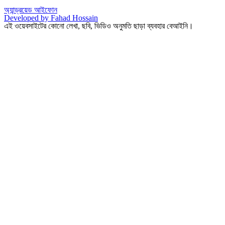
অ্যান্ড্রয়েড
আইফোন
Developed by Fahad Hossain
এই ওয়েবসাইটের কোনো লেখা, ছবি, ভিডিও অনুমতি ছাড়া ব্যবহার বেআইনি।