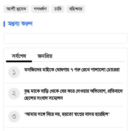
আলী হুসেন
গণধর্ষণ
ঢাবি
বহিষ্কার
মন্তব্য করুন
সর্বশেষ
জনপ্রিয়
১
মসজিদের মাইকে ঘোষণায় ৭ গরু রেখে পালালো চোরেরা
২
বৃদ্ধ মাকে বাড়ি থেকে বের করে দেওয়ার অভিযোগ, প্রতিবাদে
ছেলের সংবাদ সম্মেলন
৩
‘আমার সঙ্গে বিয়ে নয়, হয়তো স্বপ্নের বাসর হয়েছিল’