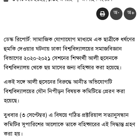
অ-
অ+
ডেস্ক রিপোর্ট: সামাজিক যোগাযোগ মাধ্যমে এক ছাত্রীকে ধর্ষণের
হুমকি দেওয়ার ঘটনায় ঢাকা বিশ্ববিদ্যালয়ের সমাজবিজ্ঞান
বিভাগের ২০২০-২০২১ সেশনের শিক্ষার্থী আলী হুসেনকে
বিশ্ববিদ্যালয় থেকে ছয় মাসের জন্য বহিষ্কার করা হয়েছে।
একই সঙ্গে আলী হুসেনের বিরুদ্ধে আনীত অভিযোগটি
বিশ্ববিদ্যালয়ের যৌন নিপীড়ন বিষয়ক কমিটিতে প্রেরণ করা
হয়েছে।
বুধবার (৩ সেপ্টেম্বর) এ বিষয়ে গঠিত প্রক্টরিয়াল সত্যানুসন্ধান
কমিটির সুপারিশের আলোকে তাকে বহিষ্কারের এই সিদ্ধান্ত গ্রহণ
করা হয়।