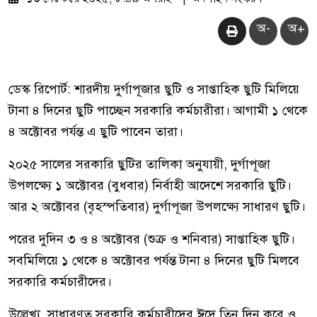
অ-
অ+
ডেস্ক রিপোর্ট: শারদীয় দুর্গাপূজার ছুটি ও সাপ্তাহিক ছুটি মিলিয়ে
টানা ৪ দিনের ছুটি পাচ্ছেন সরকারি কর্মচারীরা। আগামী ১ থেকে
৪ অক্টোবর পর্যন্ত এ ছুটি পাবেন তারা।
২০২৫ সালের সরকারি ছুটির তালিকা অনুযায়ী, দুর্গাপূজা
উপলক্ষ্যে ১ অক্টোবর (বুধবার) নির্বাহী আদেশে সরকারি ছুটি।
আর ২ অক্টোবর (বৃহস্পতিবার) দুর্গাপূজা উপলক্ষ্যে সাধারণ ছুটি।
পরের দুদিন ৩ ও ৪ অক্টোবর (শুক্র ও শনিবার) সাপ্তাহিক ছুটি।
সবমিলিয়ে ১ থেকে ৪ অক্টোবর পর্যন্ত টানা ৪ দিনের ছুটি মিলবে
সরকারি কর্মচারীদের।
উল্লেখ্য, সাধারণত সরকারি কর্মচারীদের ঈদে তিন দিন করে ও