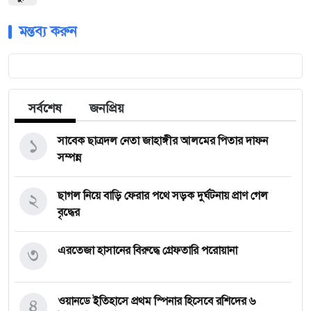
মন্তব্য করুন
সর্বশেষ
জনপ্রিয়
১
সাবেক ছাত্রদল নেতা জাহাঙ্গীর আলমের পিতার দাফন
সম্পন্ন
২
ছাগল নিয়ে বাড়ি ফেরার পথে সড়ক দুর্ঘটনায় প্রাণ গেল
বৃদ্ধের
৩
এরতেজা হাসানের বিরুদ্ধে গ্রেফতারি পরোয়ানা
৪
ওয়ানডে ইতিহাসে প্রথম স্পিনার হিসেবে রশিদের ৬