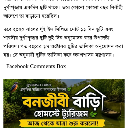
দুর্গাপূজায় একদিন ছুটি থাকে। তবে কোনো কোনো বছর নির্বাহী
আদেশে তা বাড়ানো হয়েছিল।
তবে ২০২৫ সালের দুই ঈদ মিলিয়ে মোট ১১ দিন ছুটি এবং
শারদীয় দুর্গাপূজার ছুটি দুই দিন অনুমোদন করে উপদেষ্টা
পরিষদ। গত বছরের ১৭ অক্টোবর ছুটির তালিকা অনুমোদন করা
হয়। সে অনুযায়ী ছুটির তালিকা করে জনপ্রশাসন মন্ত্রণালয়।
Facebook Comments Box