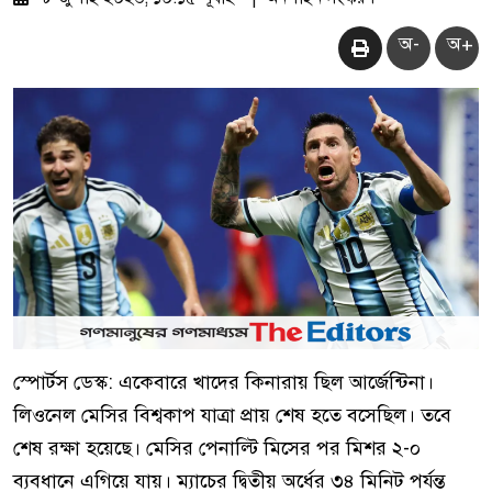
অ-
অ+
স্পোর্টস ডেস্ক: একেবারে খাদের কিনারায় ছিল আর্জেন্টিনা।
লিওনেল মেসির বিশ্বকাপ যাত্রা প্রায় শেষ হতে বসেছিল। তবে
শেষ রক্ষা হয়েছে। মেসির পেনাল্টি মিসের পর মিশর ২-০
ব্যবধানে এগিয়ে যায়। ম্যাচের দ্বিতীয় অর্ধের ৩৪ মিনিট পর্যন্ত