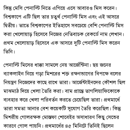
কিন্তু মেসি পেনাল্টি নিতে এগিয়ে এসে আবারও মিস করেন।
বিশ্বকাপে এটি ছিল তার চতুর্থ পেনাল্টি মিস এবং এই আসরে
দ্বিতীয়। তাতে বিশ্বকাপের ইতিহাসে সবচেয়ে বেশি পেনাল্টি মিস
করা খেলোয়াড় হিসেবে নিজের নেতিবাচক রেকর্ডে নাম লেখান।
প্রথম খেলোয়াড় হিসেবে এক আসরে দুটি পেনাল্টি মিস করেন
তিনি।
পেনাল্টি মিসের ধাক্কা সামলে নেয় আর্জেন্টিনা। ছয় জনের
ব্যাকলাইন নিয়ে গড়া মিশরের শক্ত রক্ষণভাগের বিপক্ষে বলের
নিয়ন্ত্রণ নিজেদের কাছে রাখে তারা। আর্জেন্টাইনদের কৌশল ছিল
মাঝমাঠ দিয়ে খেলা তৈরি করা। বাম প্রান্তে তাগলিয়াফিকোকে
ব্যবহার করে খেলা পরিবর্তন করতে চেয়েছিল তারা। প্রথমার্ধে
তারা সমতা আনার বেশ কয়েকটি সুযোগ তৈরি করেছিল। কিন্তু
মিশরীয় গোলরক্ষক মোস্তফা শোবেইর অসাধারণ কিছু সেভের
কারণে গোল পায়নি। প্রথমার্ধের ৪৫ মিনিটে তিনিই ছিলেন