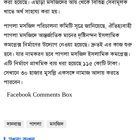
করা হয়েছে। এছাড়া মসজিদের আয় থেকে বিভিন্ন সেবামূলক
খাতে অর্থ সাহায্য করা হয়।
পাগলা মসজিদ পরিচালনা কমিটি সূত্রে জানিয়েছে, ঐতিহ্যবাহী
পাগলা মসজিদে আন্তর্জাতিক মানের দৃষ্টিনন্দন ইসলামিক
কমপ্লেক্স নির্মাণের উদ্যোগ নেওয়া হয়েছে। দ্রুতই এর কাজ শুরু
হবে। যার নামকরণ হবে পাগলা মসজিদ ইসলামিক কমপ্লেক্স।
এটি নির্মাণে প্রাথমিক ব্যয় ধরা হয়েছে ১১৫ কোটি টাকা।
সেখানে ৩০ হাজার মুসল্লি একসঙ্গে নামাজ আদায় করতে
পারবেন।
Facebook Comments Box
দানবাক্স
পাগলা
মসজিদ
মন্তব্য করুন